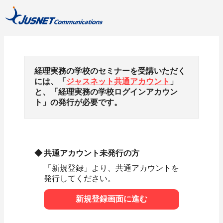
経理実務の学校のセミナーを受講いただく
には、「
ジャスネット共通アカウント
」
と、「経理実務の学校ログインアカウン
ト」の発行が必要です。
共通アカウント未発行の方
「新規登録」より、共通アカウントを
発行してください。
新規登録画面に進む