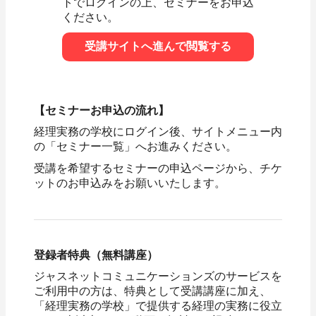
トでログインの上、セミナーをお申込
ください。
受講サイトへ進んで閲覧する
【セミナーお申込の流れ】
経理実務の学校にログイン後、サイトメニュー内
の「セミナー一覧」へお進みください。
受講を希望するセミナーの申込ページから、チケ
ットのお申込みをお願いいたします。
登録者特典（無料講座）
ジャスネットコミュニケーションズのサービスを
ご利用中の方は、特典として受講講座に加え、
「経理実務の学校」で提供する経理の実務に役立