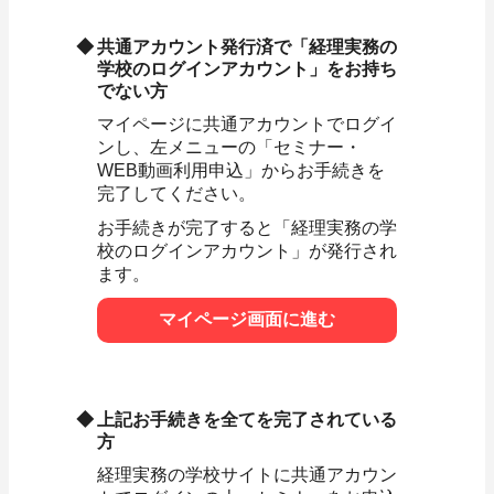
共通アカウント発行済で「経理実務の
学校のログインアカウント」をお持ち
でない方
マイページに共通アカウントでログイ
ンし、左メニューの「セミナー・
WEB動画利用申込」からお手続きを
完了してください。
お手続きが完了すると「経理実務の学
校のログインアカウント」が発行され
ます。
マイページ画面に進む
上記お手続きを全てを完了されている
方
経理実務の学校サイトに共通アカウン