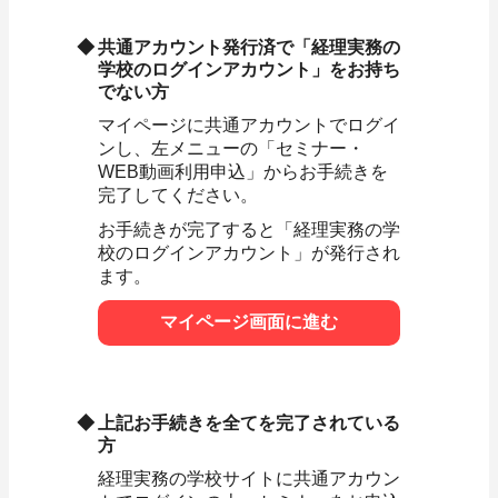
共通アカウント発行済で「経理実務の
学校のログインアカウント」をお持ち
でない方
マイページに共通アカウントでログイ
ンし、左メニューの「セミナー・
WEB動画利用申込」からお手続きを
完了してください。
お手続きが完了すると「経理実務の学
校のログインアカウント」が発行され
ます。
マイページ画面に進む
上記お手続きを全てを完了されている
方
経理実務の学校サイトに共通アカウン