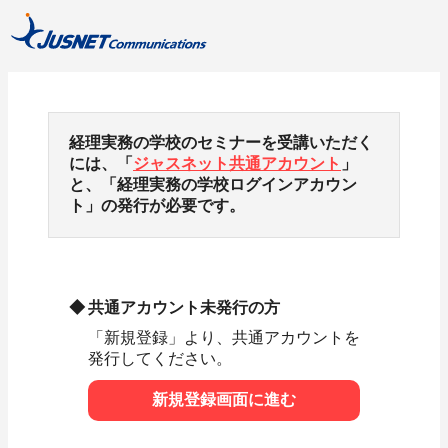
経理実務の学校のセミナーを受講いただく
には、「
ジャスネット共通アカウント
」
と、「経理実務の学校ログインアカウン
ト」の発行が必要です。
共通アカウント未発行の方
「新規登録」より、共通アカウントを
発行してください。
新規登録画面に進む