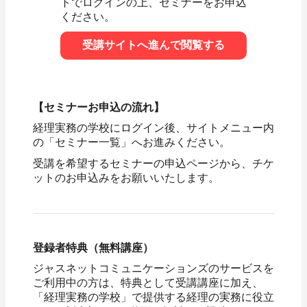
トでログインの上、セミナーをお申込
ください。
受講サイトへ進んで閲覧する
【セミナーお申込の流れ】
経理実務の学校にログイン後、サイトメニュー内
の「セミナー一覧」へお進みください。
受講を希望するセミナーの申込ページから、チケ
ットのお申込みをお願いいたします。
登録者特典（無料講座）
ジャスネットコミュニケーションズのサービスを
ご利用中の方は、特典として受講講座に加え、
「経理実務の学校」で提供する経理の実務に役立