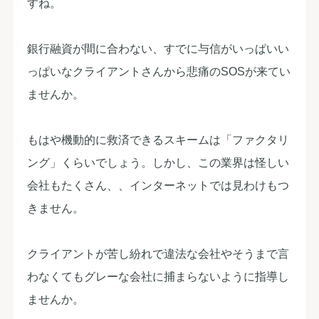
すね。
銀行融資が間に合わない、すでに与信がいっぱいい
っぱいなクライアントさんから悲痛のSOSが来てい
ませんか。
もはや機動的に救済できるスキームは「ファクタリ
ング」くらいでしょう。しかし、この業界は怪しい
会社もたくさん、、インターネットでは見わけもつ
きません。
クライアントが苦し紛れで違法な会社やそうまで言
わなくてもグレーな会社に捕まらないように指導し
ませんか。