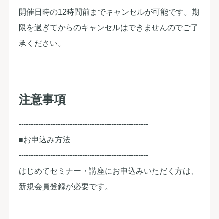
開催日時の12時間前までキャンセルが可能です。期
限を過ぎてからのキャンセルはできませんのでご了
承ください。
注意事項
-----------------------------------------------------
■お申込み方法
-----------------------------------------------------
はじめてセミナー・講座にお申込みいただく方は、
新規会員登録が必要です。