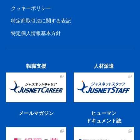
クッキーポリシー
特定商取引法に関する表記
特定個人情報基本方針
転職支援
人材派遣
メールマガジン
ヒューマン
ドキュメント誌