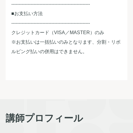
-----------------------------------------------------
■お支払い方法
-----------------------------------------------------
クレジットカード（VISA／MASTER）のみ
※お支払いは一括払いのみとなります、分割・リボ
ルビング払いの併用はできません。
講師プロフィール