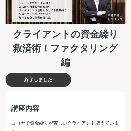
クライアントの資金繰り
救済術！ファクタリング
編
終了しました
講座内容
コロナで資金繰りが苦しいクライアント増えていま