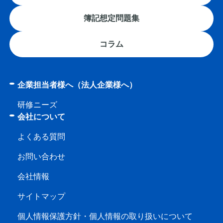
簿記想定問題集
コラム
企業担当者様へ（法人企業様へ）
研修ニーズ
会社について
よくある質問
お問い合わせ
会社情報
サイトマップ
個人情報保護方針・個人情報の取り扱いについて