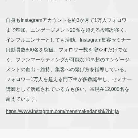
自身もInstagramアカウントを約3か月で1万人フォロワー
まで増加。エンゲージメント20％を超える投稿が多く、
インフルエンサーとしても活動。Instagram集客セミナー
は動員数800名を突破。フォロワー数を増やすだけでな
く、ファンマーケティングが可能な10％超のエンゲージ
メントの創出・維持、集客への繋げ方を指導している。
フォロワー1万人を超える門下生が多数誕生し、セミナー
講師として活躍されている方も多い。※現在12,000名を
超えています。
https://www.instagram.com/mensmakedanshi/?hl=ja