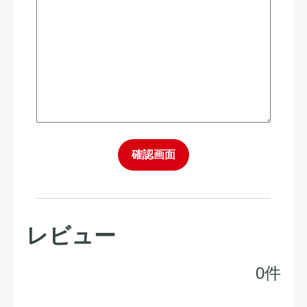
確認画面
レビュー
0件