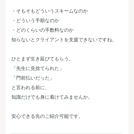
・そもそもどういうスキームなのか
・どういう手順なのか
・どのくらいの手数料なのか
知らないとクライアントを支援できないですね。
ひとまず生き延びてもらう。
「先生に見捨てられた」
「門前払いだった」
と言われる前に、
知識だけでも身に着けてみませんか。
安心できる先のご紹介可能です。