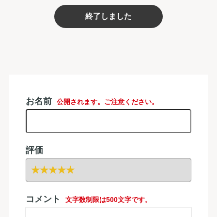
終了しました
お名前
公開されます。ご注意ください。
評価
コメント
文字数制限は500文字です。