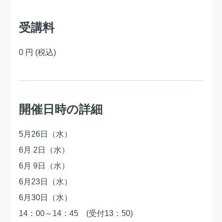
受講料
0 円
(税込)
開催日時の詳細
5月26日（水）
6月 2日（水）
6月 9日（水）
6月23日（水）
6月30日（水）
14：00～14：45 (受付13：50)