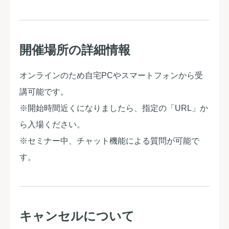
開催場所の詳細情報
オンラインのため自宅PCやスマートフォンから受
講可能です。
※開始時間近くになりましたら、指定の「URL」か
ら入場ください。
※セミナー中、チャット機能による質問が可能で
す。
キャンセルについて