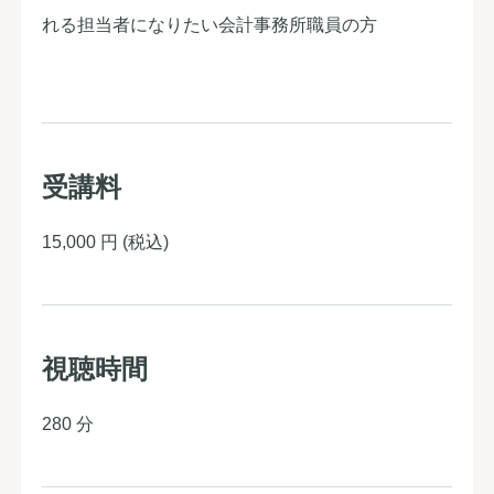
れる担当者になりたい会計事務所職員の方
受講料
15,000 円
(税込)
視聴時間
280 分