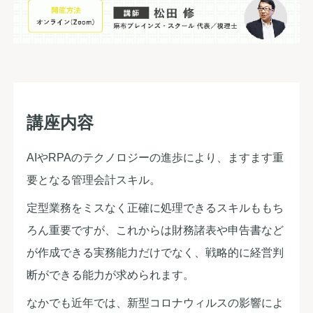
講座内容
AIやRPAのテクノロジーの進歩により、ますます重
要となる管理会計スキル。
定型業務をミスなく正確に処理できるスキルももち
ろん重要ですが、これからは財務諸表や申告書など
が作成できる実務能力だけでなく、戦略的に経営判
断ができる能力が求められます。
なかでも近年では、新型コロナウィルスの影響によ