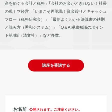
産をめぐる会計と税務」｢会社のお金がとぎれない！社長
の現ナマ経営｣「いまこそ再認識！資金繰りとキャッシュ
フロー（税務研究会）」「最新よくわかる決算書の鉄則
と読み方（秀和システム）」「Q＆A 税務知識のポイン
ト第4版（清文社）」など多数。
講座を受講する
お名前
公開されます。ご注意ください。