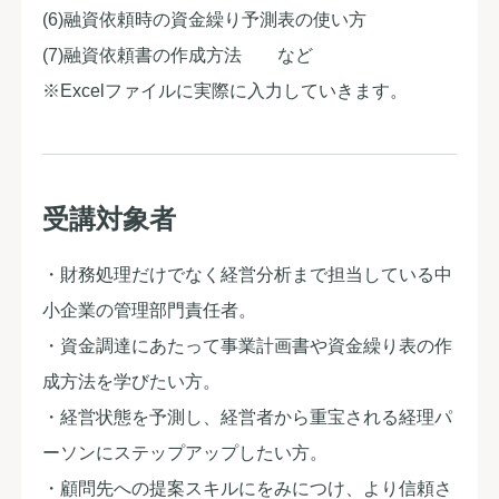
(6)融資依頼時の資金繰り予測表の使い方
(7)融資依頼書の作成方法 など
※Excelファイルに実際に入力していきます。
受講対象者
・財務処理だけでなく経営分析まで担当している中
小企業の管理部門責任者。
・資金調達にあたって事業計画書や資金繰り表の作
成方法を学びたい方。
・経営状態を予測し、経営者から重宝される経理パ
ーソンにステップアップしたい方。
・顧問先への提案スキルにをみにつけ、より信頼さ