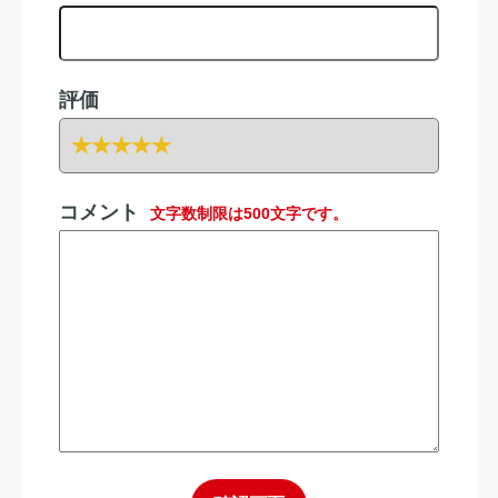
評価
コメント
文字数制限は500文字です。