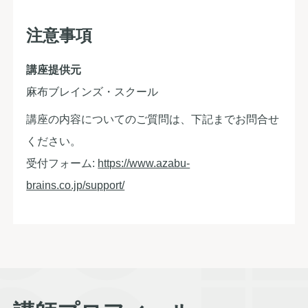
注意事項
講座提供元
麻布ブレインズ・スクール
講座の内容についてのご質問は、下記までお問合せ
ください。
受付フォーム:
https://www.azabu-
brains.co.jp/support/