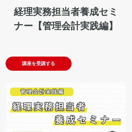
経理実務担当者養成セミ
ナー【管理会計実践編】
講座を受講する