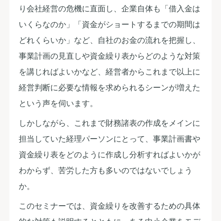
り会社経営の危機に直面し、企業自体も「借入金は
いくらなのか」「資金がショートするまでの期間は
どれくらいか」など、自社のお金の流れを把握し、
事業計画の見直しや資金繰り表からどのような対策
を講じればよいかなど、経営者からこれまで以上に
経営判断に必要な情報を求められるシーンが増えた
という声を伺います。
しかしながら、これまで財務諸表の作成をメインに
担当していた経理パーソンにとって、事業計画書や
資金繰り表をどのように作成し分析すればよいかが
わからず、苦労した方も多いのではないでしょう
か。
このセミナーでは、資金繰りを改善するための具体